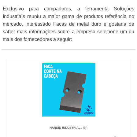
Exclusivo para compadores, a ferramenta Soluções
Industriais reuniu a maior gama de produtos referência no
mercado. Interessado Facas de metal duro e gostaria de
saber mais informações sobre a empresa selecione um ou
mais dos fornecedores a seguir:
NARDIN INDUSTRIAL
/ SP