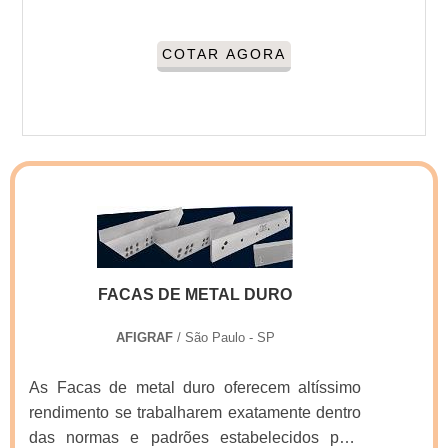
COTAR AGORA
FACAS DE METAL DURO
AFIGRAF
/ São Paulo - SP
As Facas de metal duro oferecem altíssimo
rendimento se trabalharem exatamente dentro
das normas e padrões estabelecidos pelo