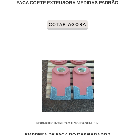
FACA CORTE EXTRUSORA MEDIDAS PADRÃO
COTAR AGORA
NORMATEC INSPECAO E SOLDAGEM
/ SP
EMPRESA DE FACA DO DESFIBRADOR