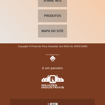
SOBRE NÓS
PRODUTOS
MAPA DO SITE
Copyright © Portal de Faca Industrial. (Lei 9610 de 19/02/1998)
é um parceiro
W3C