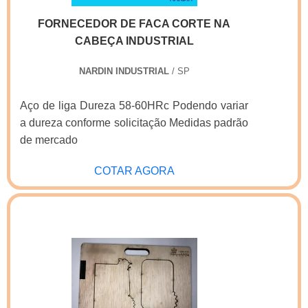
FORNECEDOR DE FACA CORTE NA
CABEÇA INDUSTRIAL
NARDIN INDUSTRIAL
/ SP
Aço de liga Dureza 58-60HRc Podendo variar
a dureza conforme solicitação Medidas padrão
de mercado
COTAR AGORA