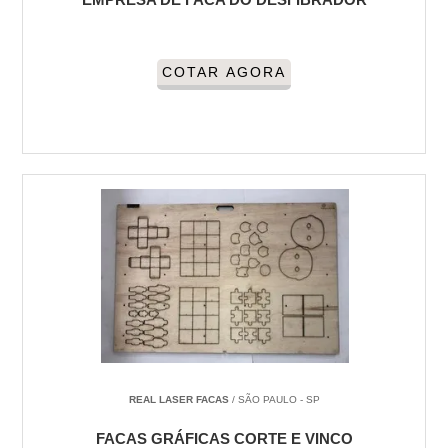
COTAR AGORA
REAL LASER FACAS
/ SÃO PAULO - SP
FACAS GRÁFICAS CORTE E VINCO