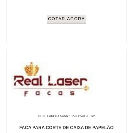
COTAR AGORA
REAL LASER FACAS
/ SÃO PAULO - SP
FACA PARA CORTE DE CAIXA DE PAPELÃO