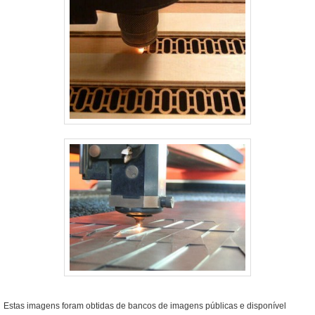
Estas imagens foram obtidas de bancos de imagens públicas e disponível