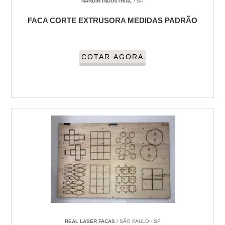
NARDIN INDUSTRIAL
/ SP
FACA CORTE EXTRUSORA MEDIDAS PADRÃO
COTAR AGORA
REAL LASER FACAS
/ SÃO PAULO - SP