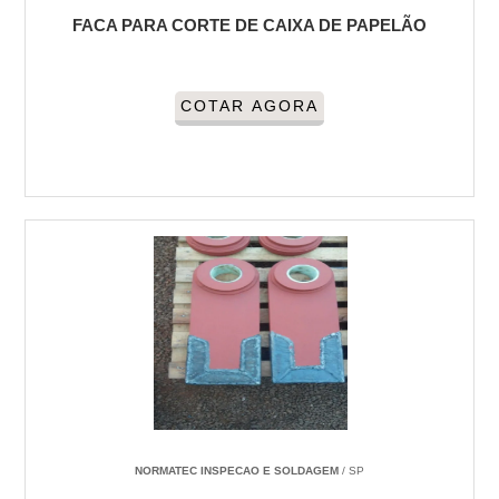
FACA PARA CORTE DE CAIXA DE PAPELÃO
COTAR AGORA
NORMATEC INSPECAO E SOLDAGEM
/ SP