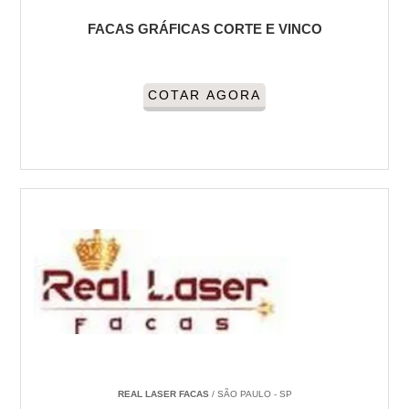
FACAS GRÁFICAS CORTE E VINCO
COTAR AGORA
REAL LASER FACAS
/ SÃO PAULO - SP