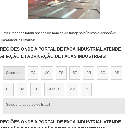
Estas imagens foram obtidas de bancos de imagens públicas e disponível
livremente na internet
REGIÕES ONDE A PORTAL DE FACA INDUSTRIAL ATENDE
AFIAÇÃO E FABRICAÇÃO DE FACAS INDUSTRIAIS:
Selecione
RJ
MG
ES
SP
PR
SC
RS
PE
BA
CE
GO e DF
AM
PA
Selecione a região do Brasil
REGIÕES ONDE A PORTAL DE FACA INDUSTRIAL ATENDE