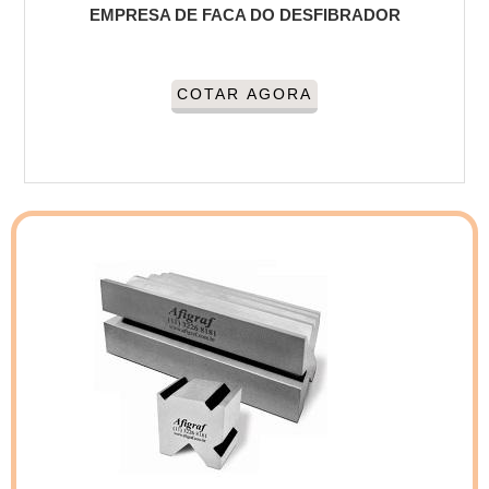
EMPRESA DE FACA DO DESFIBRADOR
COTAR AGORA