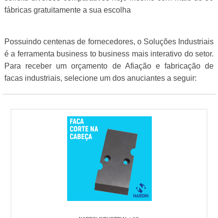
fábricas gratuitamente a sua escolha
Possuindo centenas de fornecedores, o Soluções Industriais
é a ferramenta business to business mais interativo do setor.
Para receber um orçamento de Afiação e fabricação de
facas industriais, selecione um dos anuciantes a seguir: