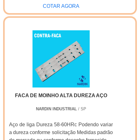
COTAR AGORA
FACA DE MOINHO ALTA DUREZA AÇO
NARDIN INDUSTRIAL
/ SP
Aço de liga Dureza 58-60HRc Podendo variar
a dureza conforme solicitação Medidas padrão