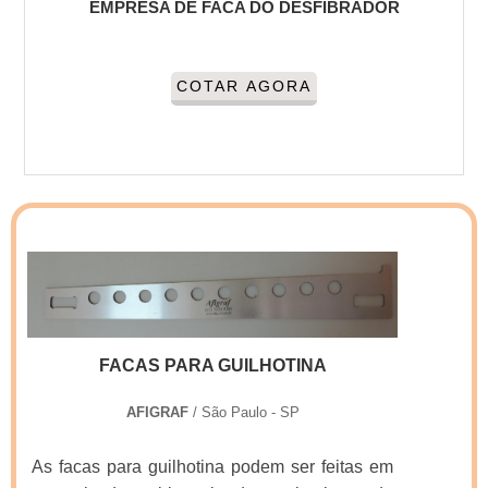
EMPRESA DE FACA DO DESFIBRADOR
COTAR AGORA
FACAS PARA GUILHOTINA
AFIGRAF
/ São Paulo - SP
As facas para guilhotina podem ser feitas em