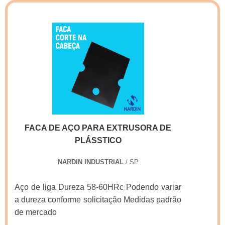
FACA DE AÇO PARA EXTRUSORA DE
PLÁSSTICO
NARDIN INDUSTRIAL
/ SP
Aço de liga Dureza 58-60HRc Podendo variar
a dureza conforme solicitação Medidas padrão
de mercado