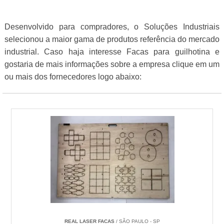
Desenvolvido para compradores, o Soluções Industriais
selecionou a maior gama de produtos referência do mercado
industrial. Caso haja interesse Facas para guilhotina e
gostaria de mais informações sobre a empresa clique em um
ou mais dos fornecedores logo abaixo:
REAL LASER FACAS
/ SÃO PAULO - SP