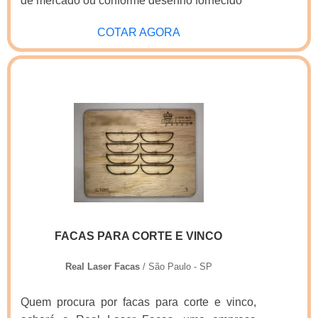
de mercado ou conforme desenho fornecido
COTAR AGORA
FACAS PARA CORTE E VINCO
Real Laser Facas
/ São Paulo - SP
Quem procura por facas para corte e vinco,