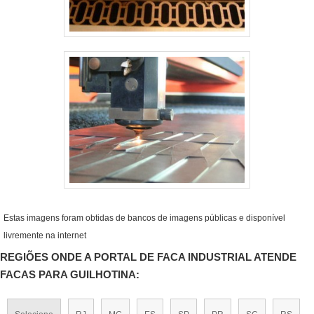
Estas imagens foram obtidas de bancos de imagens públicas e disponível
livremente na internet
REGIÕES ONDE A PORTAL DE FACA INDUSTRIAL ATENDE
FACAS PARA GUILHOTINA: