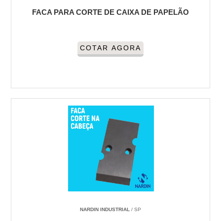
FACA PARA CORTE DE CAIXA DE PAPELÃO
COTAR AGORA
NARDIN INDUSTRIAL
/ SP