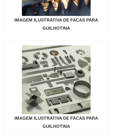
IMAGEM ILUSTRATIVA DE FACAS PARA
GUILHOTINA
IMAGEM ILUSTRATIVA DE FACAS PARA
GUILHOTINA