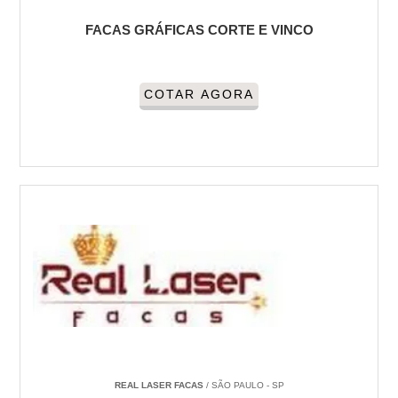
FACAS GRÁFICAS CORTE E VINCO
COTAR AGORA
REAL LASER FACAS
/ SÃO PAULO - SP