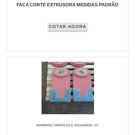
FACA CORTE EXTRUSORA MEDIDAS PADRÃO
COTAR AGORA
NORMATEC INSPECAO E SOLDAGEM
/ SP