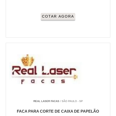
COTAR AGORA
REAL LASER FACAS
/ SÃO PAULO - SP
FACA PARA CORTE DE CAIXA DE PAPELÃO