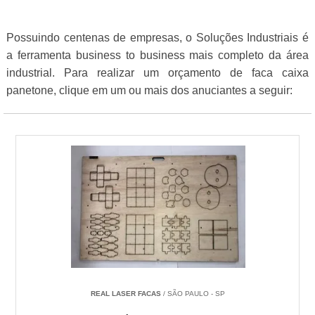
Possuindo centenas de empresas, o Soluções Industriais é
a ferramenta business to business mais completo da área
industrial. Para realizar um orçamento de faca caixa
panetone, clique em um ou mais dos anuciantes a seguir:
REAL LASER FACAS
/ SÃO PAULO - SP