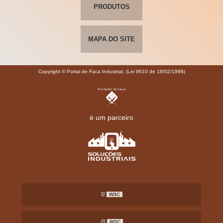
PRODUTOS
MAPA DO SITE
Copyright © Portal de Faca Industrial. (Lei 9610 de 19/02/1998)
é um parceiro
W3C
W3C