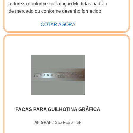
a dureza conforme solicitação Medidas padrão
de mercado ou conforme desenho fornecido
COTAR AGORA
FACAS PARA GUILHOTINA GRÁFICA
AFIGRAF
/ São Paulo - SP