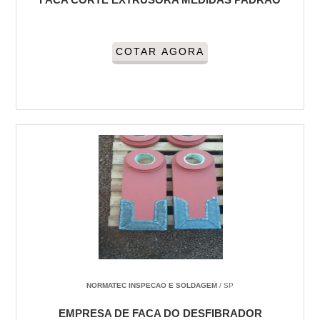
COTAR AGORA
NORMATEC INSPECAO E SOLDAGEM
/ SP
EMPRESA DE FACA DO DESFIBRADOR