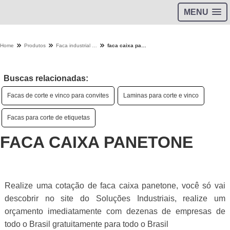
MENU
Home
Produtos
Faca industrial - Categoria
faca caixa panetone
Buscas relacionadas:
Facas de corte e vinco para convites
Laminas para corte e vinco
Facas para corte de etiquetas
FACA CAIXA PANETONE
Realize uma cotação de faca caixa panetone, você só vai
descobrir no site do Soluções Industriais, realize um
orçamento imediatamente com dezenas de empresas de
todo o Brasil gratuitamente para todo o Brasil