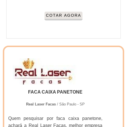
COTAR AGORA
FACA CAIXA PANETONE
Real Laser Facas
/ São Paulo - SP
Quem pesquisar por faca caixa panetone,
achará a Real Laser Facas, melhor empresa