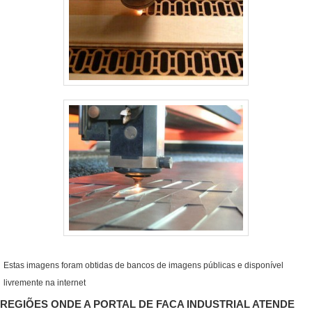
Estas imagens foram obtidas de bancos de imagens públicas e disponível
livremente na internet
REGIÕES ONDE A PORTAL DE FACA INDUSTRIAL ATENDE