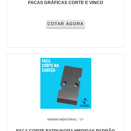
FACAS GRÁFICAS CORTE E VINCO
COTAR AGORA
NARDIN INDUSTRIAL
/ SP
FACA CORTE EXTRUSORA MEDIDAS PADRÃO