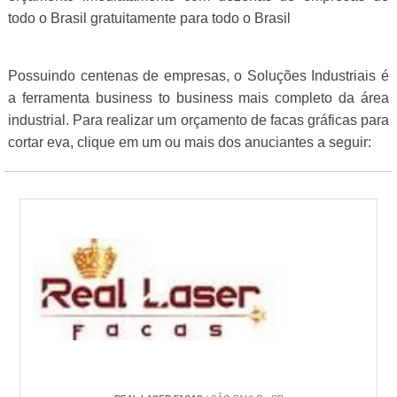
todo o Brasil gratuitamente para todo o Brasil
Possuindo centenas de empresas, o Soluções Industriais é
a ferramenta business to business mais completo da área
industrial. Para realizar um orçamento de facas gráficas para
cortar eva, clique em um ou mais dos anuciantes a seguir: