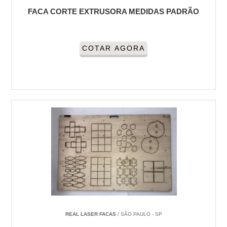
FACA CORTE EXTRUSORA MEDIDAS PADRÃO
COTAR AGORA
REAL LASER FACAS
/ SÃO PAULO - SP