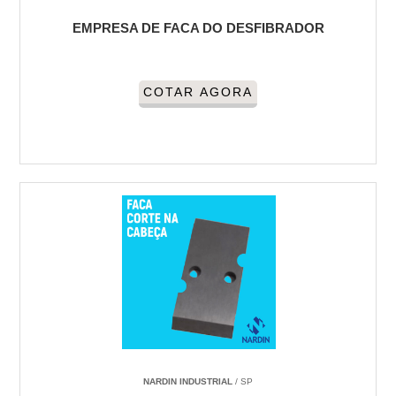
EMPRESA DE FACA DO DESFIBRADOR
COTAR AGORA
NARDIN INDUSTRIAL
/ SP