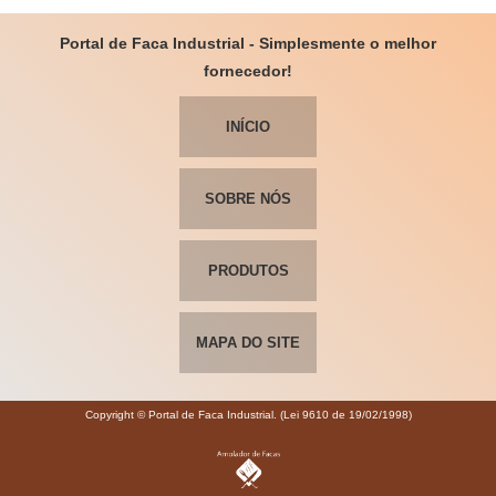
Portal de Faca Industrial - Simplesmente o melhor
fornecedor!
INÍCIO
SOBRE NÓS
PRODUTOS
MAPA DO SITE
Copyright © Portal de Faca Industrial. (Lei 9610 de 19/02/1998)