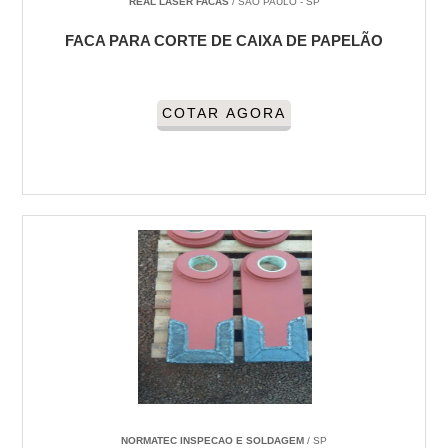
REAL LASER FACAS
/ SÃO PAULO - SP
FACA PARA CORTE DE CAIXA DE PAPELÃO
COTAR AGORA
NORMATEC INSPECAO E SOLDAGEM
/ SP