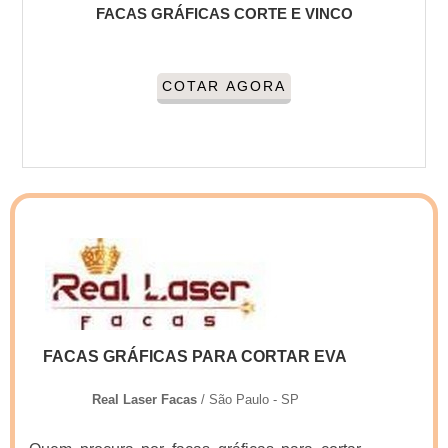
FACAS GRÁFICAS CORTE E VINCO
COTAR AGORA
FACAS GRÁFICAS PARA CORTAR EVA
Real Laser Facas
/ São Paulo - SP