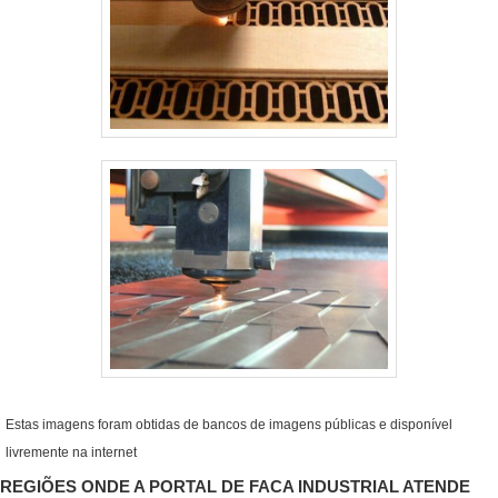
Estas imagens foram obtidas de bancos de imagens públicas e disponível
livremente na internet
REGIÕES ONDE A PORTAL DE FACA INDUSTRIAL ATENDE