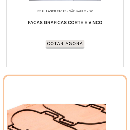
REAL LASER FACAS
/ SÃO PAULO - SP
FACAS GRÁFICAS CORTE E VINCO
COTAR AGORA