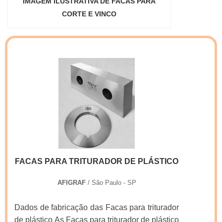
IMAGEM ILUSTRATIVA DE FACAS PARA
CORTE E VINCO
FACAS PARA TRITURADOR DE PLÁSTICO
AFIGRAF
/ São Paulo - SP
Dados de fabricação das Facas para triturador
de plástico As Facas para triturador de plástico