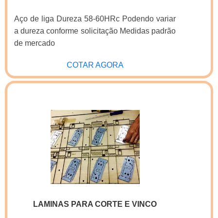
Aço de liga Dureza 58-60HRc Podendo variar
a dureza conforme solicitação Medidas padrão
de mercado
COTAR AGORA
LAMINAS PARA CORTE E VINCO