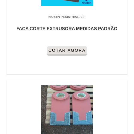
NARDIN INDUSTRIAL
/ SP
FACA CORTE EXTRUSORA MEDIDAS PADRÃO
COTAR AGORA