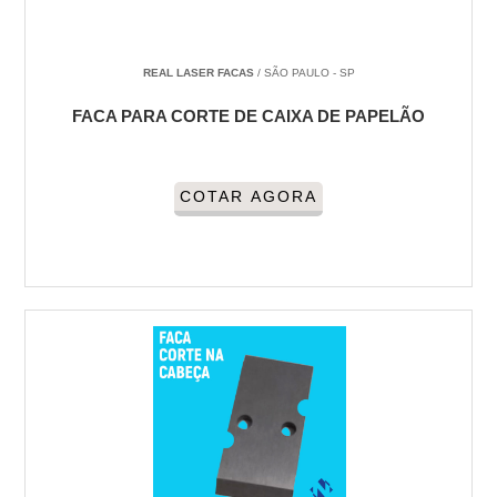
REAL LASER FACAS
/ SÃO PAULO - SP
FACA PARA CORTE DE CAIXA DE PAPELÃO
COTAR AGORA