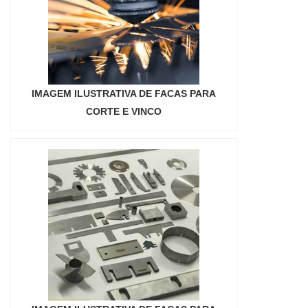
IMAGEM ILUSTRATIVA DE FACAS PARA
CORTE E VINCO