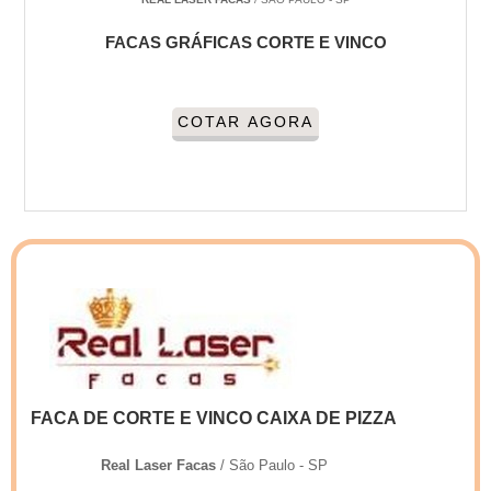
FACAS GRÁFICAS CORTE E VINCO
COTAR AGORA
FACA DE CORTE E VINCO CAIXA DE PIZZA
Real Laser Facas
/ São Paulo - SP