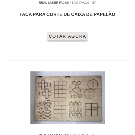
REAL LASER FACAS
/ SÃO PAULO - SP
FACA PARA CORTE DE CAIXA DE PAPELÃO
COTAR AGORA
REAL LASER FACAS
/ SÃO PAULO - SP