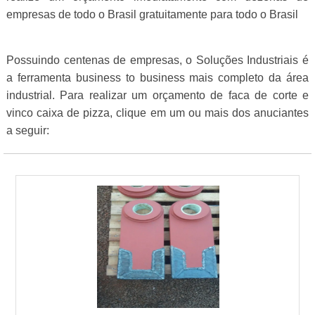
empresas de todo o Brasil gratuitamente para todo o Brasil
Possuindo centenas de empresas, o Soluções Industriais é
a ferramenta business to business mais completo da área
industrial. Para realizar um orçamento de faca de corte e
vinco caixa de pizza, clique em um ou mais dos anuciantes
a seguir: