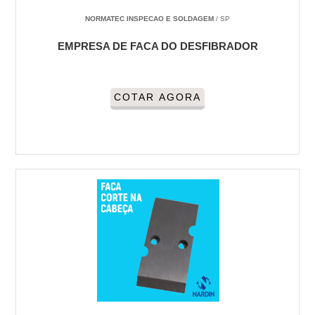
NORMATEC INSPECAO E SOLDAGEM
/ SP
EMPRESA DE FACA DO DESFIBRADOR
COTAR AGORA