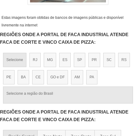
Estas imagens foram obtidas de bancos de imagens públicas e disponível
livremente na internet
REGIÕES ONDE A PORTAL DE FACA INDUSTRIAL ATENDE
FACA DE CORTE E VINCO CAIXA DE PIZZA:
Selecione
RJ
MG
ES
SP
PR
SC
RS
PE
BA
CE
GO e DF
AM
PA
Selecione a região do Brasil
REGIÕES ONDE A PORTAL DE FACA INDUSTRIAL ATENDE
FACA DE CORTE E VINCO CAIXA DE PIZZA: