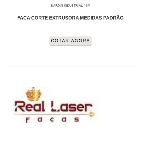
NARDIN INDUSTRIAL
/ SP
FACA CORTE EXTRUSORA MEDIDAS PADRÃO
COTAR AGORA